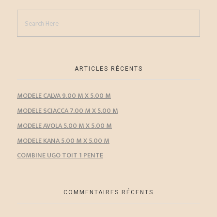
ARTICLES RÉCENTS
MODELE CALVA 9.00 M X 5.00 M
MODELE SCIACCA 7.00 M X 5.00 M
MODELE AVOLA 5.00 M X 5.00 M
MODELE KANA 5.00 M X 5.00 M
COMBINE UGO TOIT 1 PENTE
COMMENTAIRES RÉCENTS