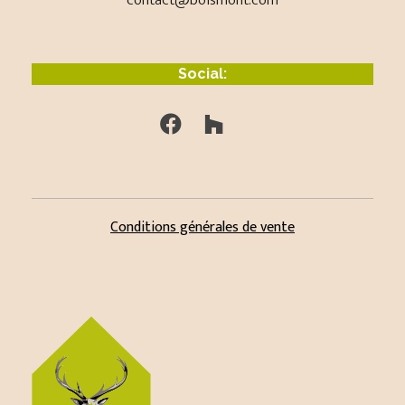
Social:
Conditions générales de vente