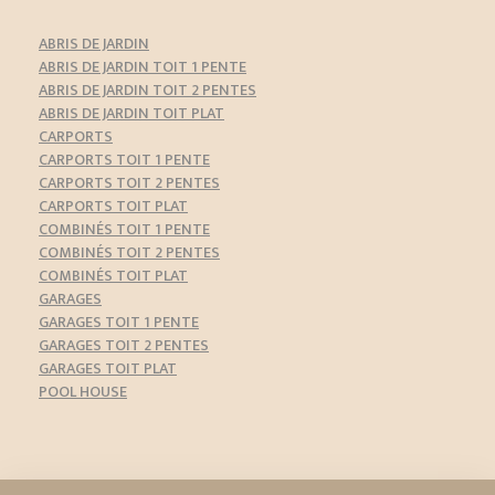
ABRIS DE JARDIN
ABRIS DE JARDIN TOIT 1 PENTE
ABRIS DE JARDIN TOIT 2 PENTES
ABRIS DE JARDIN TOIT PLAT
CARPORTS
CARPORTS TOIT 1 PENTE
CARPORTS TOIT 2 PENTES
CARPORTS TOIT PLAT
COMBINÉS TOIT 1 PENTE
COMBINÉS TOIT 2 PENTES
COMBINÉS TOIT PLAT
GARAGES
GARAGES TOIT 1 PENTE
GARAGES TOIT 2 PENTES
GARAGES TOIT PLAT
POOL HOUSE