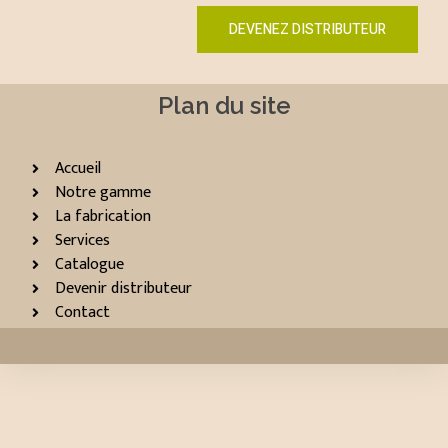
DEVENEZ DISTRIBUTEUR
Plan du site
Accueil
Notre gamme
La fabrication
Services
Catalogue
Devenir distributeur
Contact