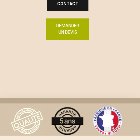
CONTACT
DEMANDER
UN DEVIS