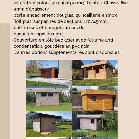
saturateur coloris au choix parmi 5 teintes. Châssis fixe
4mm d’épaisseur,
porte encadrement douglas, quincaillerie en inox.
Toit plat, sur pannes de sections 120/45mm,
entretoises et compensateurs de
panne en sapin du nord.
Couverture en tôle bac acier avec feutrine anti-
condensation, gouttière en pvc noir.
D’autres options supplémentaires sont disponibles.