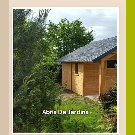
Abris De Jardins