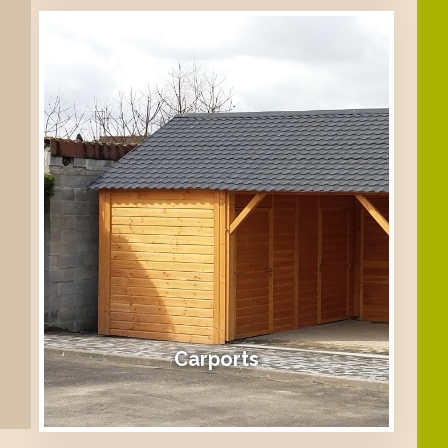
Carports