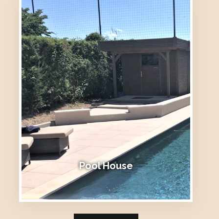
Pool House