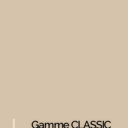
Gamme CLASSIC