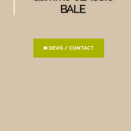
BALE
DEVIS / CONTACT