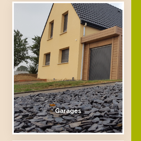
Garages