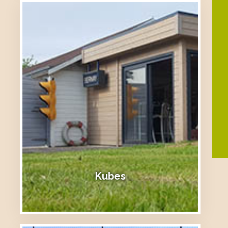
Kubes