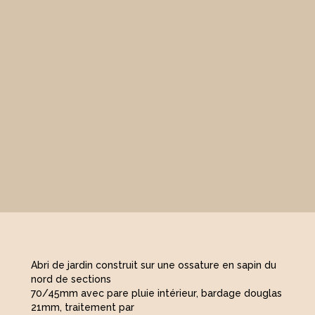
Abri de jardin construit sur une ossature en sapin du
nord de sections
70/45mm avec pare pluie intérieur, bardage douglas
21mm, traitement par