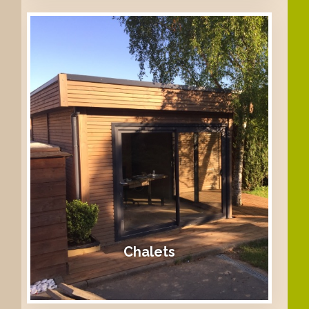
Chalets